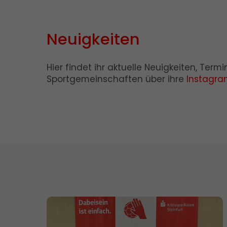
Neuigkeiten
Hier findet ihr aktuelle Neuigkeiten, Ter
Sportgemeinschaften über ihre
Instagra