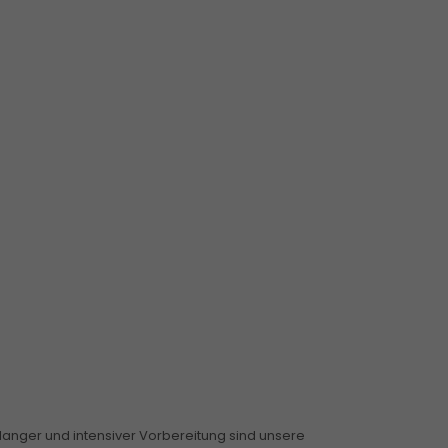
 langer und intensiver Vorbereitung sind unsere