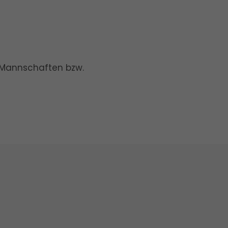
en Mannschaften bzw.