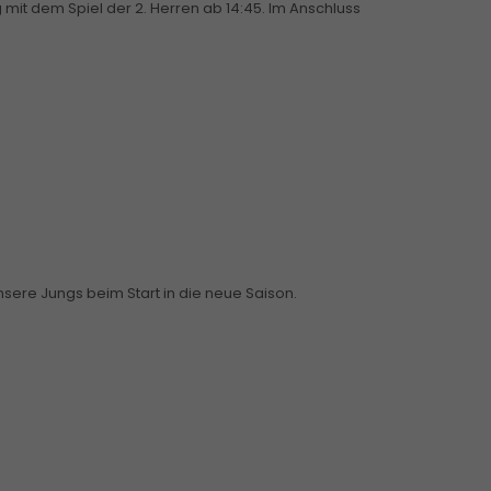
 mit dem Spiel der 2. Herren ab 14:45. Im Anschluss
nsere Jungs beim Start in die neue Saison.