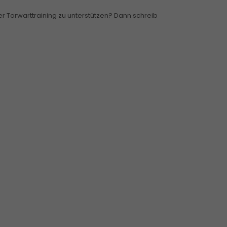
er Torwarttraining zu unterstützen? Dann schreib